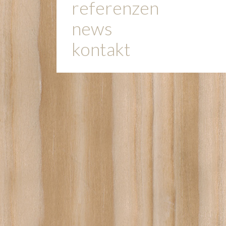
referenzen
news
kontakt