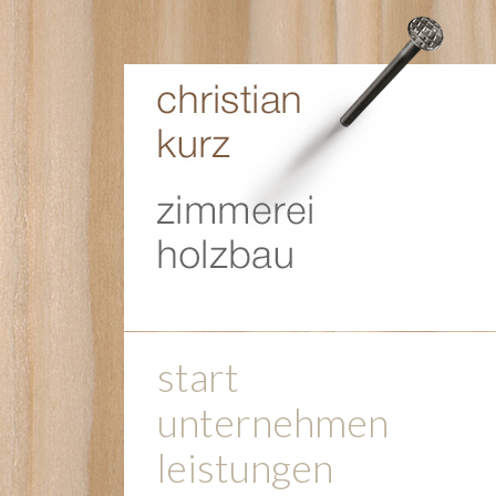
start
unternehmen
leistungen