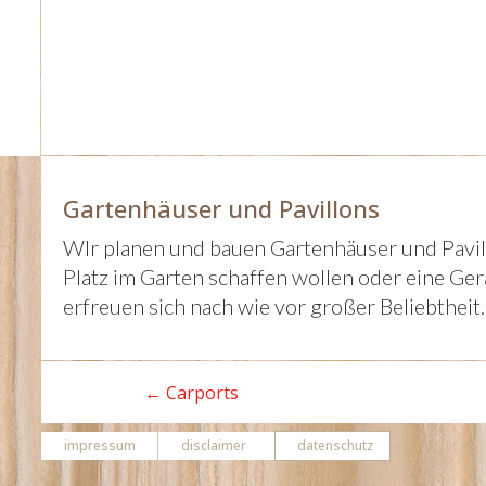
Gartenhäuser und Pavillons
WIr planen und bauen Gartenhäuser und Pavill
Platz im Garten schaffen wollen oder eine Ge
erfreuen sich nach wie vor großer Beliebtheit.
←
Carports
impressum
disclaimer
datenschutz