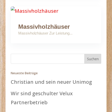
Massivholzhäuser
Massivholzhäuser Zur Leistung...
Neueste Beiträge
Christian und sein neuer Unimog
Wir sind geschulter Velux
Partnerbetrieb