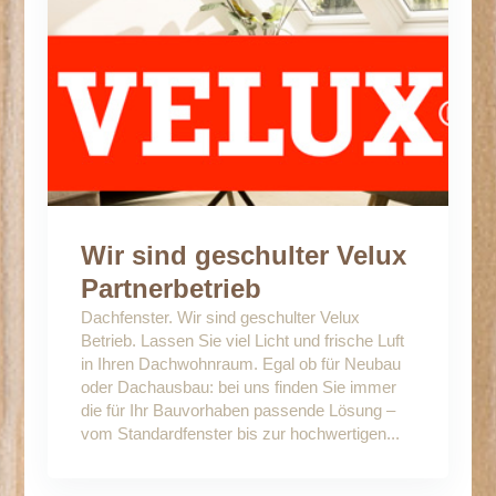
Wir sind geschulter Velux
Partnerbetrieb
Dachfenster. Wir sind geschulter Velux
Betrieb. Lassen Sie viel Licht und frische Luft
in Ihren Dachwohnraum. Egal ob für Neubau
oder Dachausbau: bei uns finden Sie immer
die für Ihr Bauvorhaben passende Lösung –
vom Standardfenster bis zur hochwertigen...