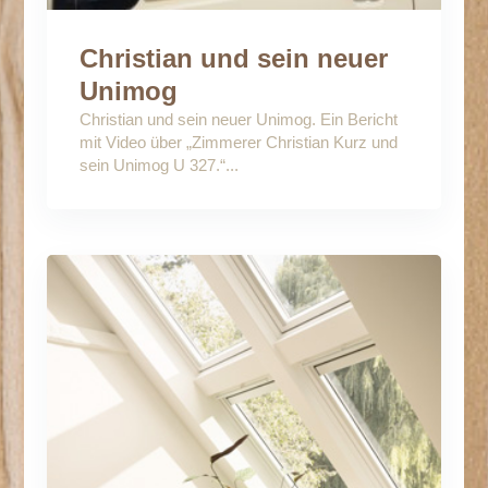
Christian und sein neuer
Unimog
Christian und sein neuer Unimog. Ein Bericht
mit Video über „Zimmerer Christian Kurz und
sein Unimog U 327.“...